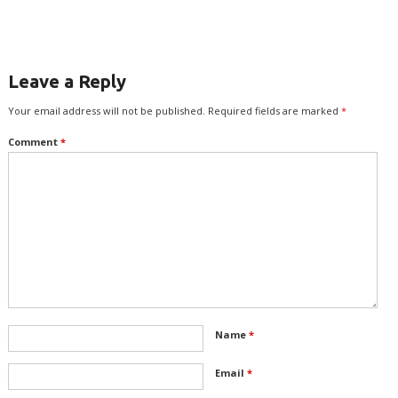
என்னூலரங்கம்
திருவள்ளுவன்
Leave a Reply
Your email address will not be published.
Required fields are marked
*
Comment
*
Name
*
Email
*