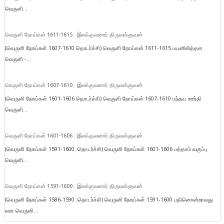
வெருளி...
வெருளி நோய்கள் 1611-1615 : இலக்குவனார் திருவள்ளுவன்
(வெருளி நோய்கள் 1607-1610 தொடர்ச்சி) வெருளி நோய்கள் 1611-1615 பயனிலித்தள
வெருளி -...
வெருளி நோய்கள் 1607-1610 : இலக்குவனார் திருவள்ளுவன்
(வெருளி நோய்கள் 1601-1606 தொடர்ச்சி) வெருளி நோய்கள் 1607-1610 பந்தய ஊர்தி
வெருளி...
வெருளி நோய்கள் 1601-1606 : இலக்குவனார் திருவள்ளுவன்
(வெருளி நோய்கள் 1591-1600 :தொடர்ச்சி) வெருளி நோய்கள் 1601-1606 பத்தாம் வகுப்பு
வெருளி...
வெருளி நோய்கள் 1591-1600 : இலக்குவனார் திருவள்ளுவன்
(வெருளி நோய்கள் 1586-1590 :தொடர்ச்சி) வெருளி நோய்கள் 1591-1600 பதினொன்றாவது
வார வெருளி...