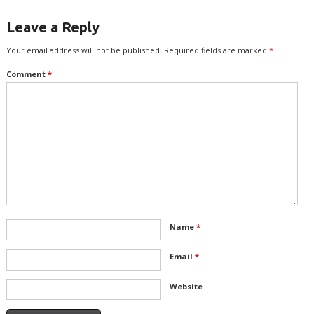
Leave a Reply
Your email address will not be published.
Required fields are marked
*
Comment
*
Name
*
Email
*
Website