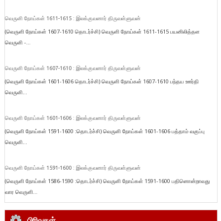
வெருளி நோய்கள் 1611-1615 : இலக்குவனார் திருவள்ளுவன்
(வெருளி நோய்கள் 1607-1610 தொடர்ச்சி) வெருளி நோய்கள் 1611-1615 பயனிலித்தள
வெருளி -...
வெருளி நோய்கள் 1607-1610 : இலக்குவனார் திருவள்ளுவன்
(வெருளி நோய்கள் 1601-1606 தொடர்ச்சி) வெருளி நோய்கள் 1607-1610 பந்தய ஊர்தி
வெருளி...
வெருளி நோய்கள் 1601-1606 : இலக்குவனார் திருவள்ளுவன்
(வெருளி நோய்கள் 1591-1600 :தொடர்ச்சி) வெருளி நோய்கள் 1601-1606 பத்தாம் வகுப்பு
வெருளி...
வெருளி நோய்கள் 1591-1600 : இலக்குவனார் திருவள்ளுவன்
(வெருளி நோய்கள் 1586-1590 :தொடர்ச்சி) வெருளி நோய்கள் 1591-1600 பதினொன்றாவது
வார வெருளி...
பிரிவுகள்