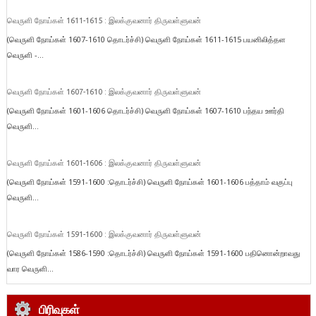
வெருளி நோய்கள் 1611-1615 : இலக்குவனார் திருவள்ளுவன்
(வெருளி நோய்கள் 1607-1610 தொடர்ச்சி) வெருளி நோய்கள் 1611-1615 பயனிலித்தள
வெருளி -...
வெருளி நோய்கள் 1607-1610 : இலக்குவனார் திருவள்ளுவன்
(வெருளி நோய்கள் 1601-1606 தொடர்ச்சி) வெருளி நோய்கள் 1607-1610 பந்தய ஊர்தி
வெருளி...
வெருளி நோய்கள் 1601-1606 : இலக்குவனார் திருவள்ளுவன்
(வெருளி நோய்கள் 1591-1600 :தொடர்ச்சி) வெருளி நோய்கள் 1601-1606 பத்தாம் வகுப்பு
வெருளி...
வெருளி நோய்கள் 1591-1600 : இலக்குவனார் திருவள்ளுவன்
(வெருளி நோய்கள் 1586-1590 :தொடர்ச்சி) வெருளி நோய்கள் 1591-1600 பதினொன்றாவது
வார வெருளி...
பிரிவுகள்