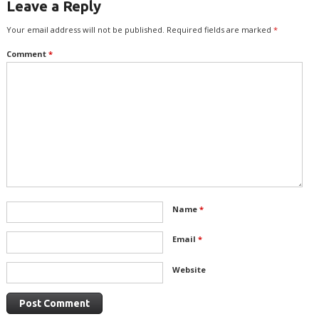
Leave a Reply
Your email address will not be published.
Required fields are marked
*
Comment
*
Name
*
Email
*
Website