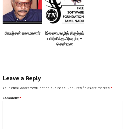
பிரபஞ்சன் காலமானார்
இணையவழித் திருத்தப்
பயிற்சிக்கு அழைப்பு –
சென்னை
Leave a Reply
Your email address will not be published.
Required fields are marked
*
Comment
*