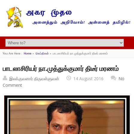
You Are Here :
Home
»
செய்திகள்
»
பாடலாசிரியர் நா.முத்துக்குமார் திடீர் மரணம்
பாடலாசிரியர் நா.முத்துக்குமார் திடீர் மரணம்
இலக்குவனார் திருவள்ளுவன்
14 August 2016
No
Comment