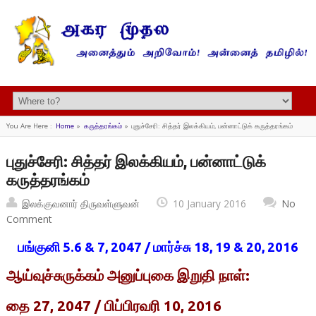
You Are Here :
Home
»
கருத்தரங்கம்
»
புதுச்சேரி: சித்தர் இலக்கியம், பன்னாட்டுக் கருத்தரங்கம்
புதுச்சேரி: சித்தர் இலக்கியம், பன்னாட்டுக்
கருத்தரங்கம்
இலக்குவனார் திருவள்ளுவன்
10 January 2016
No
Comment
பங்குனி 5.6 & 7, 2047 / மார்ச்சு 18, 19 & 20, 2016
ஆய்வுச்சுருக்கம் அனுப்புகை இறுதி நாள்:
தை 27, 2047 / பிப்பிரவரி 10, 2016