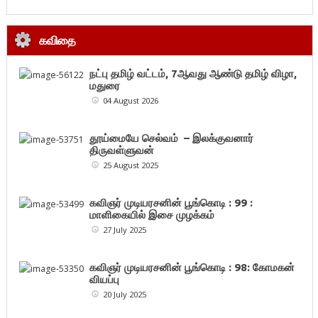
கவிதை
நட்பு தமிழ் வட்டம், 7ஆவது ஆண்டு தமிழ் விழா,
மதுரை
04 August 2026
தூய்மையே செல்வம் – இலக்குவனார்
திருவள்ளுவன்
25 August 2025
கவிஞர் முடியரசனின் பூங்கொடி : 99 :
மாளிகையில் இசை முழக்கம்
27 July 2025
கவிஞர் முடியரசனின் பூங்கொடி : 98: கோமகன்
வியப்பு
20 July 2025