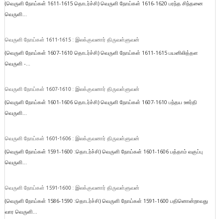
(வெருளி நோய்கள் 1611-1615 தொடர்ச்சி) வெருளி நோய்கள் 1616-1620 பரந்த சிந்தனை
வெருளி...
வெருளி நோய்கள் 1611-1615 : இலக்குவனார் திருவள்ளுவன்
(வெருளி நோய்கள் 1607-1610 தொடர்ச்சி) வெருளி நோய்கள் 1611-1615 பயனிலித்தள
வெருளி -...
வெருளி நோய்கள் 1607-1610 : இலக்குவனார் திருவள்ளுவன்
(வெருளி நோய்கள் 1601-1606 தொடர்ச்சி) வெருளி நோய்கள் 1607-1610 பந்தய ஊர்தி
வெருளி...
வெருளி நோய்கள் 1601-1606 : இலக்குவனார் திருவள்ளுவன்
(வெருளி நோய்கள் 1591-1600 :தொடர்ச்சி) வெருளி நோய்கள் 1601-1606 பத்தாம் வகுப்பு
வெருளி...
வெருளி நோய்கள் 1591-1600 : இலக்குவனார் திருவள்ளுவன்
(வெருளி நோய்கள் 1586-1590 :தொடர்ச்சி) வெருளி நோய்கள் 1591-1600 பதினொன்றாவது
வார வெருளி...