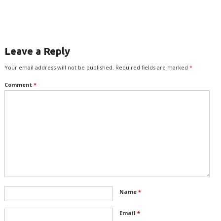
Leave a Reply
Your email address will not be published.
Required fields are marked
*
Comment
*
Name
*
Email
*