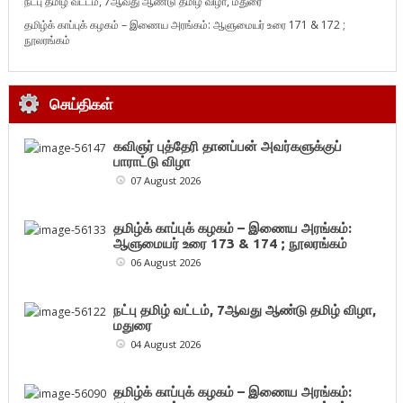
நட்பு தமிழ் வட்டம், 7ஆவது ஆண்டு தமிழ் விழா, மதுரை
தமிழ்க் காப்புக் கழகம் – இணைய அரங்கம்: ஆளுமையர் உரை 171 & 172 ;
நூலரங்கம்
செய்திகள்
கவிஞர் புத்தேரி தானப்பன் அவர்களுக்குப்
பாராட்டு விழா
07 August 2026
தமிழ்க் காப்புக் கழகம் – இணைய அரங்கம்:
ஆளுமையர் உரை 173 & 174 ; நூலரங்கம்
06 August 2026
நட்பு தமிழ் வட்டம், 7ஆவது ஆண்டு தமிழ் விழா,
மதுரை
04 August 2026
தமிழ்க் காப்புக் கழகம் – இணைய அரங்கம்: