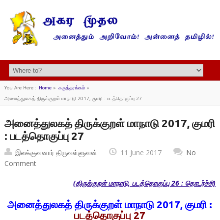
You Are Here :
Home
»
கருத்தரங்கம்
»
அனைத்துலகத் திருக்குறள் மாநாடு 2017, குமரி : படத்தொகுப்பு 27
அனைத்துலகத் திருக்குறள் மாநாடு 2017, குமரி
: படத்தொகுப்பு 27
இலக்குவனார் திருவள்ளுவன்
11 June 2017
No
Comment
(திருக்குறள் மாநாடு, படத்தொகுப்பு 26 : தொடர்ச்சி)
அனைத்துலகத் திருக்குறள் மாநாடு 2017, குமரி :
படத்தொகுப்பு 27