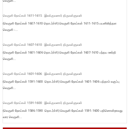
வெருளி...
வெருளி நோய்கள் 1611-1615 : இலக்குவனார் திருவள்ளுவன்
(வெருளி நோய்கள் 1607-1610 தொடர்ச்சி) வெருளி நோய்கள் 1611-1615 பயனிலித்தள
வெருளி -...
வெருளி நோய்கள் 1607-1610 : இலக்குவனார் திருவள்ளுவன்
(வெருளி நோய்கள் 1601-1606 தொடர்ச்சி) வெருளி நோய்கள் 1607-1610 பந்தய ஊர்தி
வெருளி...
வெருளி நோய்கள் 1601-1606 : இலக்குவனார் திருவள்ளுவன்
(வெருளி நோய்கள் 1591-1600 :தொடர்ச்சி) வெருளி நோய்கள் 1601-1606 பத்தாம் வகுப்பு
வெருளி...
வெருளி நோய்கள் 1591-1600 : இலக்குவனார் திருவள்ளுவன்
(வெருளி நோய்கள் 1586-1590 :தொடர்ச்சி) வெருளி நோய்கள் 1591-1600 பதினொன்றாவது
வார வெருளி...