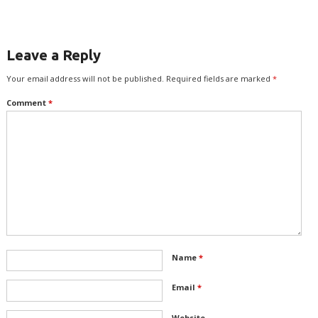
Leave a Reply
Your email address will not be published.
Required fields are marked
*
Comment
*
Name
*
Email
*
Website