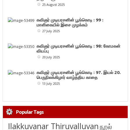
25 August 2025
கவிஞர் முடியரசனின் பூங்கொடி : 99 :
மாளிகையில் இசை முழக்கம்
27 July 2025
கவிஞர் முடியரசனின் பூங்கொடி : 98: கோமகன்
வியப்பு
20 July 2025
கவிஞர் முடியரசனின் பூங்கொடி : 97. இயல் 20.
பெருநிலக்கிழார் வாழ்த்திய காதை
13 July 2025
Popular Tags
Ilakkuvanar Thiruvalluvan
நூல்