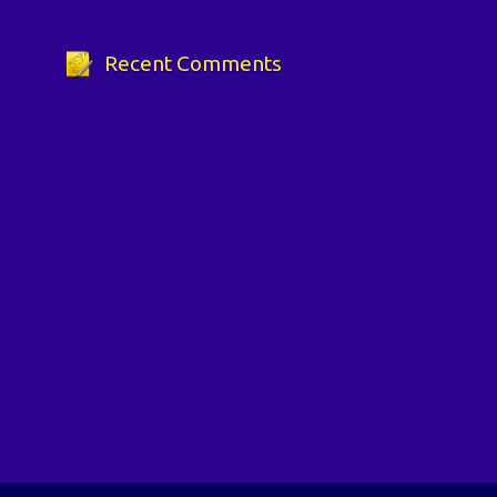
Recent Comments