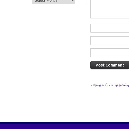
«
தேவதானப்பட்டி பகுதியில்