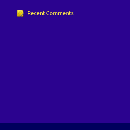
Recent Comments