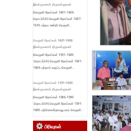
இலக்குவனார் திருவள்ளுவன்
(வெருளி நோய்கள் 1601-1606
தொடர்ச்சி) வெருளி நோய்கள் 1607-
1610 பந்தய ஊர்தி வெருளி...
வெருளி நோய்கள் 1601-1606 :
இலக்குவனார் திருவள்ளுவன்
(வெருளி நோய்கள் 1591-1600
:தொடர்ச்சி) வெருளி நோய்கள் 1601-
1606 பத்தாம் வகுப்பு வெருளி...
வெருளி நோய்கள் 1591-1600 :
இலக்குவனார் திருவள்ளுவன்
(வெருளி நோய்கள் 1586-1590
:தொடர்ச்சி) வெருளி நோய்கள் 1591-
1600 பதினொன்றாவது வார வெருளி...
பிரிவுகள்