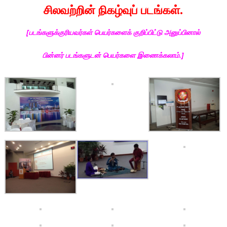
சிலவற்றின் நிகழ்வுப் படங்கள்.
[படங்களுக்குரியவர்கள் பெயர்களைக் குறிப்பிட்டு அனுப்பினால்
பின்னர் படங்களுடன் பெயர்களை இணைக்கலாம்.]