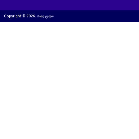
Copyright © 2026. அகர முதல