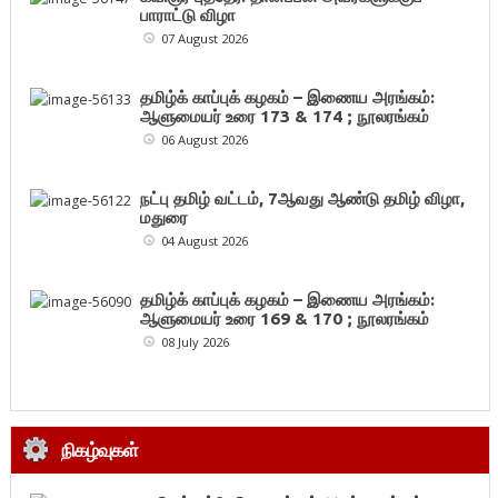
பாராட்டு விழா
07 August 2026
தமிழ்க் காப்புக் கழகம் – இணைய அரங்கம்:
ஆளுமையர் உரை 173 & 174 ; நூலரங்கம்
06 August 2026
நட்பு தமிழ் வட்டம், 7ஆவது ஆண்டு தமிழ் விழா,
மதுரை
04 August 2026
தமிழ்க் காப்புக் கழகம் – இணைய அரங்கம்:
ஆளுமையர் உரை 169 & 170 ; நூலரங்கம்
08 July 2026
நிகழ்வுகள்