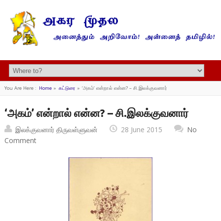
You Are Here :
Home
»
கட்டுரை
»
‘அகம்’ என்றால் என்ன? – சி.இலக்குவனார்
‘அகம்’ என்றால் என்ன? – சி.இலக்குவனார்
இலக்குவனார் திருவள்ளுவன்
28 June 2015
No
Comment