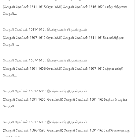
(வெருளி நோய்கள் 1611-1615 தொடர்ச்சி) வெருளி நோய்கள் 1616-1620 பரந்த சிந்தனை
வெருளி...
வெருளி நோய்கள் 1611-1615 : இலக்குவனார் திருவள்ளுவன்
(வெருளி நோய்கள் 1607-1610 தொடர்ச்சி) வெருளி நோய்கள் 1611-1615 பயனிலித்தள
வெருளி -...
வெருளி நோய்கள் 1607-1610 : இலக்குவனார் திருவள்ளுவன்
(வெருளி நோய்கள் 1601-1606 தொடர்ச்சி) வெருளி நோய்கள் 1607-1610 பந்தய ஊர்தி
வெருளி...
வெருளி நோய்கள் 1601-1606 : இலக்குவனார் திருவள்ளுவன்
(வெருளி நோய்கள் 1591-1600 :தொடர்ச்சி) வெருளி நோய்கள் 1601-1606 பத்தாம் வகுப்பு
வெருளி...
வெருளி நோய்கள் 1591-1600 : இலக்குவனார் திருவள்ளுவன்
(வெருளி நோய்கள் 1586-1590 :தொடர்ச்சி) வெருளி நோய்கள் 1591-1600 பதினொன்றாவது
வார வெருளி...