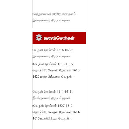
வேற்றுமையின் வித்தே சனாதனம்!-
இலக்குவனார் திருவள்ளுவன்
கலைச்சொற்கள்
வெருளி நோய்கள் 1616-1620 :
இலக்குவனார் திருவள்ளுவன்
(வெருளி நோய்கள் 1611-1615
தொடர்ச்சி) வெருளி நோய்கள் 1616-
1620 பரந்த சிந்தனை வெருளி...
வெருளி நோய்கள் 1611-1615 :
இலக்குவனார் திருவள்ளுவன்
(வெருளி நோய்கள் 1607-1610
தொடர்ச்சி) வெருளி நோய்கள் 1611-
1615 பயனிலித்தள வெருளி -...