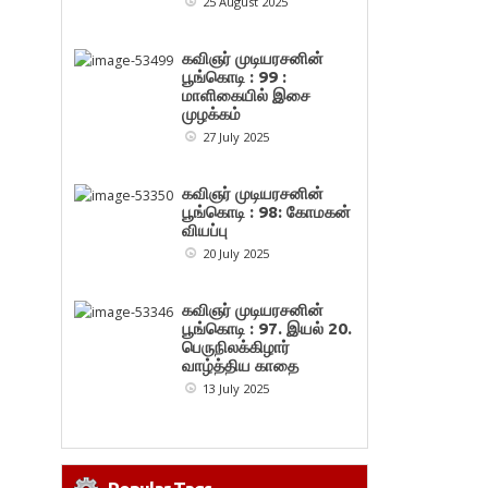
25 August 2025
கவிஞர் முடியரசனின்
பூங்கொடி : 99 :
மாளிகையில் இசை
முழக்கம்
27 July 2025
கவிஞர் முடியரசனின்
பூங்கொடி : 98: கோமகன்
வியப்பு
20 July 2025
கவிஞர் முடியரசனின்
பூங்கொடி : 97. இயல் 20.
பெருநிலக்கிழார்
வாழ்த்திய காதை
13 July 2025