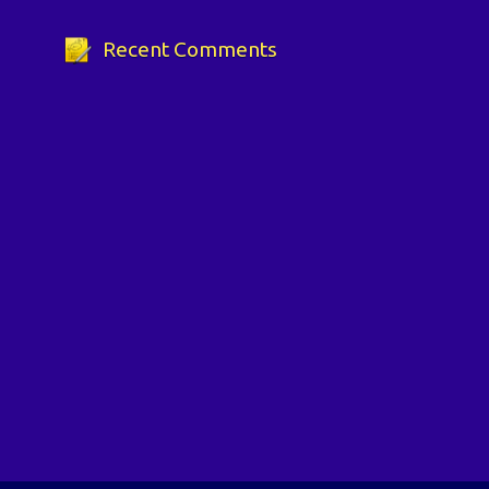
Recent Comments