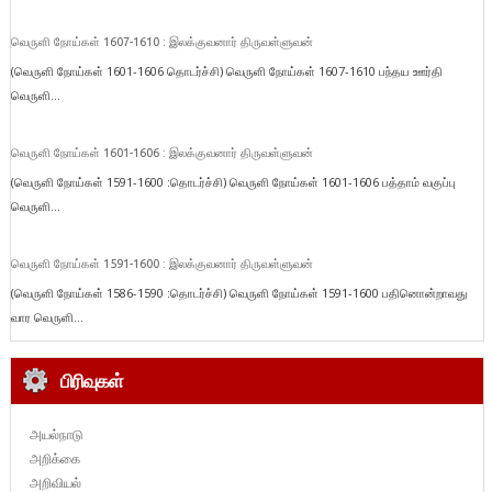
வெருளி நோய்கள் 1607-1610 : இலக்குவனார் திருவள்ளுவன்
(வெருளி நோய்கள் 1601-1606 தொடர்ச்சி) வெருளி நோய்கள் 1607-1610 பந்தய ஊர்தி
வெருளி...
வெருளி நோய்கள் 1601-1606 : இலக்குவனார் திருவள்ளுவன்
(வெருளி நோய்கள் 1591-1600 :தொடர்ச்சி) வெருளி நோய்கள் 1601-1606 பத்தாம் வகுப்பு
வெருளி...
வெருளி நோய்கள் 1591-1600 : இலக்குவனார் திருவள்ளுவன்
(வெருளி நோய்கள் 1586-1590 :தொடர்ச்சி) வெருளி நோய்கள் 1591-1600 பதினொன்றாவது
வார வெருளி...
பிரிவுகள்
அயல்நாடு
அறிக்கை
அறிவியல்