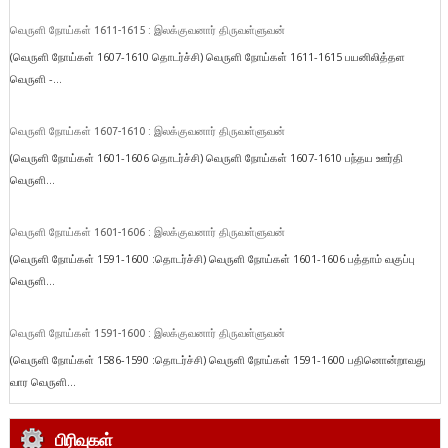
வெருளி நோய்கள் 1611-1615 : இலக்குவனார் திருவள்ளுவன்
(வெருளி நோய்கள் 1607-1610 தொடர்ச்சி) வெருளி நோய்கள் 1611-1615 பயனிலித்தள
வெருளி -...
வெருளி நோய்கள் 1607-1610 : இலக்குவனார் திருவள்ளுவன்
(வெருளி நோய்கள் 1601-1606 தொடர்ச்சி) வெருளி நோய்கள் 1607-1610 பந்தய ஊர்தி
வெருளி...
வெருளி நோய்கள் 1601-1606 : இலக்குவனார் திருவள்ளுவன்
(வெருளி நோய்கள் 1591-1600 :தொடர்ச்சி) வெருளி நோய்கள் 1601-1606 பத்தாம் வகுப்பு
வெருளி...
வெருளி நோய்கள் 1591-1600 : இலக்குவனார் திருவள்ளுவன்
(வெருளி நோய்கள் 1586-1590 :தொடர்ச்சி) வெருளி நோய்கள் 1591-1600 பதினொன்றாவது
வார வெருளி...
பிரிவுகள்