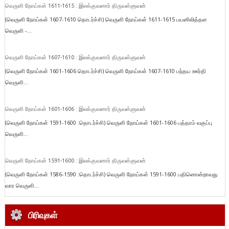
வெருளி நோய்கள் 1611-1615 : இலக்குவனார் திருவள்ளுவன்
(வெருளி நோய்கள் 1607-1610 தொடர்ச்சி) வெருளி நோய்கள் 1611-1615 பயனிலித்தள
வெருளி -...
வெருளி நோய்கள் 1607-1610 : இலக்குவனார் திருவள்ளுவன்
(வெருளி நோய்கள் 1601-1606 தொடர்ச்சி) வெருளி நோய்கள் 1607-1610 பந்தய ஊர்தி
வெருளி...
வெருளி நோய்கள் 1601-1606 : இலக்குவனார் திருவள்ளுவன்
(வெருளி நோய்கள் 1591-1600 :தொடர்ச்சி) வெருளி நோய்கள் 1601-1606 பத்தாம் வகுப்பு
வெருளி...
வெருளி நோய்கள் 1591-1600 : இலக்குவனார் திருவள்ளுவன்
(வெருளி நோய்கள் 1586-1590 :தொடர்ச்சி) வெருளி நோய்கள் 1591-1600 பதினொன்றாவது
வார வெருளி...
பிரிவுகள்