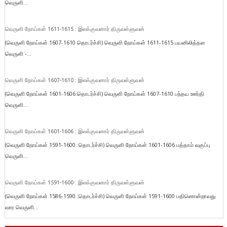
வெருளி...
வெருளி நோய்கள் 1611-1615 : இலக்குவனார் திருவள்ளுவன்
(வெருளி நோய்கள் 1607-1610 தொடர்ச்சி) வெருளி நோய்கள் 1611-1615 பயனிலித்தள
வெருளி -...
வெருளி நோய்கள் 1607-1610 : இலக்குவனார் திருவள்ளுவன்
(வெருளி நோய்கள் 1601-1606 தொடர்ச்சி) வெருளி நோய்கள் 1607-1610 பந்தய ஊர்தி
வெருளி...
வெருளி நோய்கள் 1601-1606 : இலக்குவனார் திருவள்ளுவன்
(வெருளி நோய்கள் 1591-1600 :தொடர்ச்சி) வெருளி நோய்கள் 1601-1606 பத்தாம் வகுப்பு
வெருளி...
வெருளி நோய்கள் 1591-1600 : இலக்குவனார் திருவள்ளுவன்
(வெருளி நோய்கள் 1586-1590 :தொடர்ச்சி) வெருளி நோய்கள் 1591-1600 பதினொன்றாவது
வார வெருளி...