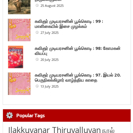
25 August 2025
கவிஞர் முடியரசனின் பூங்கொடி : 99 :
மாளிகையில் இசை முழக்கம்
27 July 2025
கவிஞர் முடியரசனின் பூங்கொடி : 98: கோமகன்
வியப்பு
20 July 2025
கவிஞர் முடியரசனின் பூங்கொடி : 97. இயல் 20.
பெருநிலக்கிழார் வாழ்த்திய காதை
13 July 2025
Popular Tags
Ilakkuvanar Thiruvalluvan
நூல்