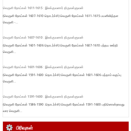
வெருளி நோய்கள் 1611-1615 : இலக்குவனார் திருவள்ளுவன்
(வெருளி நோய்கள் 1607-1610 தொடர்ச்சி) வெருளி நோய்கள் 1611-1615 பயனிலித்தள
வெருளி -...
வெருளி நோய்கள் 1607-1610 : இலக்குவனார் திருவள்ளுவன்
(வெருளி நோய்கள் 1601-1606 தொடர்ச்சி) வெருளி நோய்கள் 1607-1610 பந்தய ஊர்தி
வெருளி...
வெருளி நோய்கள் 1601-1606 : இலக்குவனார் திருவள்ளுவன்
(வெருளி நோய்கள் 1591-1600 :தொடர்ச்சி) வெருளி நோய்கள் 1601-1606 பத்தாம் வகுப்பு
வெருளி...
வெருளி நோய்கள் 1591-1600 : இலக்குவனார் திருவள்ளுவன்
(வெருளி நோய்கள் 1586-1590 :தொடர்ச்சி) வெருளி நோய்கள் 1591-1600 பதினொன்றாவது
வார வெருளி...
பிரிவுகள்