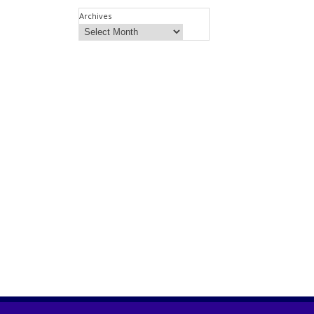
Archives