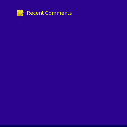
Recent Comments