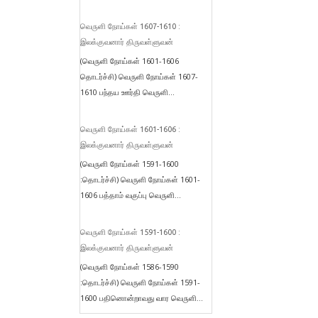
வெருளி நோய்கள் 1607-1610 :
இலக்குவனார் திருவள்ளுவன்
(வெருளி நோய்கள் 1601-1606
தொடர்ச்சி) வெருளி நோய்கள் 1607-
1610 பந்தய ஊர்தி வெருளி...
வெருளி நோய்கள் 1601-1606 :
இலக்குவனார் திருவள்ளுவன்
(வெருளி நோய்கள் 1591-1600
:தொடர்ச்சி) வெருளி நோய்கள் 1601-
1606 பத்தாம் வகுப்பு வெருளி...
வெருளி நோய்கள் 1591-1600 :
இலக்குவனார் திருவள்ளுவன்
(வெருளி நோய்கள் 1586-1590
:தொடர்ச்சி) வெருளி நோய்கள் 1591-
1600 பதினொன்றாவது வார வெருளி...