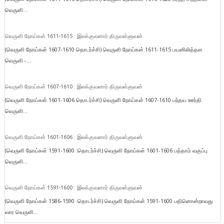
வெருளி...
வெருளி நோய்கள் 1611-1615 : இலக்குவனார் திருவள்ளுவன்
(வெருளி நோய்கள் 1607-1610 தொடர்ச்சி) வெருளி நோய்கள் 1611-1615 பயனிலித்தள
வெருளி -...
வெருளி நோய்கள் 1607-1610 : இலக்குவனார் திருவள்ளுவன்
(வெருளி நோய்கள் 1601-1606 தொடர்ச்சி) வெருளி நோய்கள் 1607-1610 பந்தய ஊர்தி
வெருளி...
வெருளி நோய்கள் 1601-1606 : இலக்குவனார் திருவள்ளுவன்
(வெருளி நோய்கள் 1591-1600 :தொடர்ச்சி) வெருளி நோய்கள் 1601-1606 பத்தாம் வகுப்பு
வெருளி...
வெருளி நோய்கள் 1591-1600 : இலக்குவனார் திருவள்ளுவன்
(வெருளி நோய்கள் 1586-1590 :தொடர்ச்சி) வெருளி நோய்கள் 1591-1600 பதினொன்றாவது
வார வெருளி...