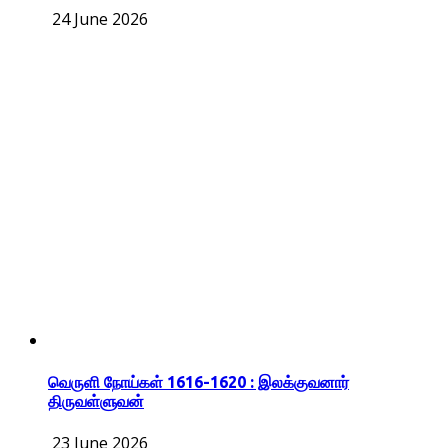
24 June 2026
வெருளி நோய்கள் 1616-1620 : இலக்குவனார்
திருவள்ளுவன்
23 June 2026