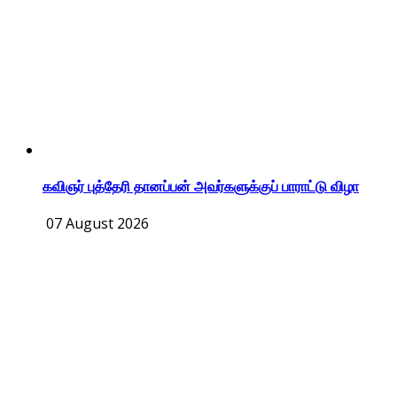
கவிஞர் புத்தேரி தானப்பன் அவர்களுக்குப் பாராட்டு விழா
07 August 2026