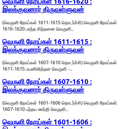
வெருளி நோய்கள் 1616-1620 :
இலக்குவனார் திருவள்ளுவன்
(வெருளி நோய்கள் 1611-1615 தொடர்ச்சி) வெருளி நோய்கள்
1616-1620 பரந்த சிந்தனை வெருளி...
வெருளி நோய்கள் 1611-1615 :
இலக்குவனார் திருவள்ளுவன்
(வெருளி நோய்கள் 1607-1610 தொடர்ச்சி) வெருளி நோய்கள்
1611-1615 பயனிலித்தள வெருளி -...
வெருளி நோய்கள் 1607-1610 :
இலக்குவனார் திருவள்ளுவன்
(வெருளி நோய்கள் 1601-1606 தொடர்ச்சி) வெருளி நோய்கள்
1607-1610 பந்தய ஊர்தி வெருளி...
வெருளி நோய்கள் 1601-1606 :