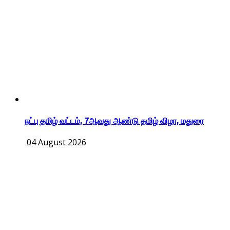
நட்பு தமிழ் வட்டம், 7ஆவது ஆண்டு தமிழ் விழா, மதுரை
04 August 2026