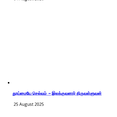
தூய்மையே செல்வம் – இலக்குவனார் திருவள்ளுவன்
25 August 2025