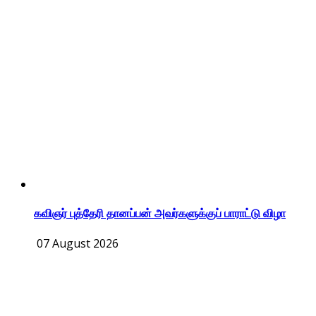
கவிஞர் புத்தேரி தானப்பன் அவர்களுக்குப் பாராட்டு விழா
07 August 2026