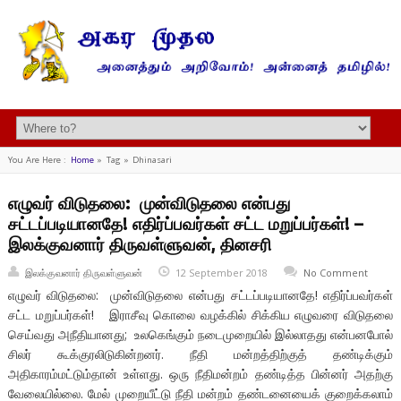
You Are Here :
Home
»
Tag »
Dhinasari
எழுவர் விடுதலை: முன்விடுதலை என்பது
சட்டப்படியானதே! எதிர்ப்பவர்கள் சட்ட மறுப்பர்கள்! –
இலக்குவனார் திருவள்ளுவன், தினசரி
இலக்குவனார் திருவள்ளுவன்
12 September 2018
No Comment
எழுவர் விடுதலை: முன்விடுதலை என்பது சட்டப்படியானதே! எதிர்ப்பவர்கள்
சட்ட மறுப்பர்கள்! இராசீவு கொலை வழக்கில் சிக்கிய எழுவரை விடுதலை
செய்வது அநீதியானது; உலகெங்கும் நடைமுறையில் இல்லாதது என்பனபோல்
சிலர் கூக்குரலிடுகின்றனர். நீதி மன்றத்திற்குத் தண்டிக்கும்
அதிகாரம்மட்டும்தான் உள்ளது. ஒரு நீதிமன்றம் தண்டித்த பின்னர் அதற்கு
வேலையில்லை. மேல் முறையீட்டு நீதி மன்றம் தண்டனையைக் குறைக்கலாம்