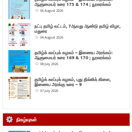
ஆளுமையர் உரை 173 & 174 ; நூலரங்கம்
06 August 2026
நட்பு தமிழ் வட்டம், 7ஆவது ஆண்டு தமிழ் விழா,
மதுரை
04 August 2026
தமிழ்க் காப்புக் கழகம் – இணைய அரங்கம்:
ஆளுமையர் உரை 169 & 170 ; நூலரங்கம்
08 July 2026
தமிழ்க் காப்புக் கழகம், புது தில்லிக் கிளை,
இணைய அரங்கு உரை – 9
07 July 2026
நிகழ்வுகள்