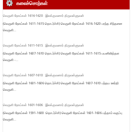
கலைச்சொற்கள்
வெருளி நோய்கள் 1616-1620 : இலக்குவனார் திருவள்ளுவன்
(வெருளி நோய்கள் 1611-1615 தொடர்ச்சி) வெருளி நோய்கள் 1616-1620 பரந்த சிந்தனை
வெருளி...
வெருளி நோய்கள் 1611-1615 : இலக்குவனார் திருவள்ளுவன்
(வெருளி நோய்கள் 1607-1610 தொடர்ச்சி) வெருளி நோய்கள் 1611-1615 பயனிலித்தள
வெருளி -...
வெருளி நோய்கள் 1607-1610 : இலக்குவனார் திருவள்ளுவன்
(வெருளி நோய்கள் 1601-1606 தொடர்ச்சி) வெருளி நோய்கள் 1607-1610 பந்தய ஊர்தி
வெருளி...
வெருளி நோய்கள் 1601-1606 : இலக்குவனார் திருவள்ளுவன்
(வெருளி நோய்கள் 1591-1600 :தொடர்ச்சி) வெருளி நோய்கள் 1601-1606 பத்தாம் வகுப்பு
வெருளி...