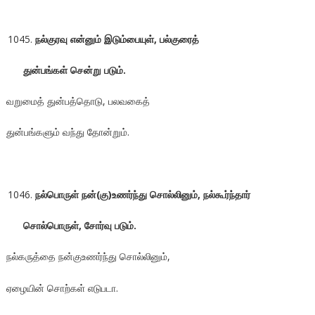
நல்குரவு என்னும் இடும்பையுள், பல்குரைத்
துன்பங்கள் சென்று படும்.
வறுமைத் துன்பத்தொடு, பலவகைத்
துன்பங்களும் வந்து தோன்றும்.
நல்பொருள் நன்(கு)உணர்ந்து சொல்லினும், நல்கூர்ந்தார்
சொல்பொருள்
, சோர்வு படும்.
நல்கருத்தை நன்குஉணர்ந்து சொல்லினும்,
ஏழையின் சொற்கள் எடுபடா.