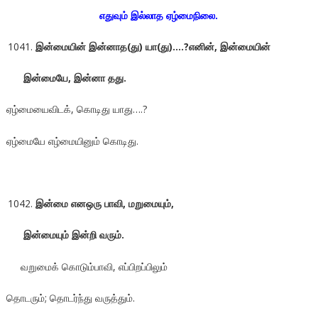
எதுவும் இல்லாத ஏழ்மைநிலை.
இன்மையின் இன்னாத(து) யா(து)….?எனின், இன்மையின்
இன்மையே
, இன்னா தது.
ஏழ்மையைவிடக், கொடிது யாது….?
ஏழ்மையே எழ்மையினும் கொடிது.
இன்மை எனஒரு பாவி, மறுமையும்,
இன்மையும் இன்றி வரும்.
வறுமைக் கொடும்பாவி, எப்பிறப்பிலும்
தொடரும்; தொடர்ந்து வருத்தும்.