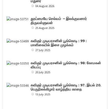
மதுரை
04 August 2026
தூய்மையே செல்வம் – இலக்குவனார்
திருவள்ளுவன்
25 August 2025
கவிஞர் முடியரசனின் பூங்கொடி : 99 :
மாளிகையில் இசை முழக்கம்
27 July 2025
கவிஞர் முடியரசனின் பூங்கொடி : 98: கோமகன்
வியப்பு
20 July 2025
கவிஞர் முடியரசனின் பூங்கொடி : 97. இயல் 20.
பெருநிலக்கிழார் வாழ்த்திய காதை
13 July 2025