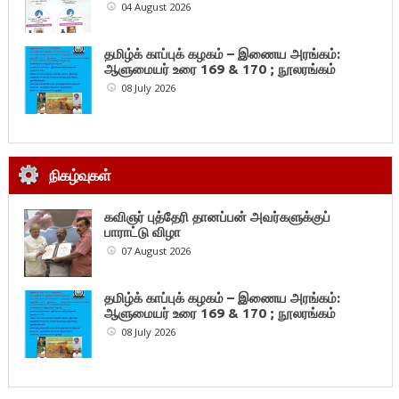
04 August 2026
தமிழ்க் காப்புக் கழகம் – இணைய அரங்கம்:
ஆளுமையர் உரை 169 & 170 ; நூலரங்கம்
08 July 2026
நிகழ்வுகள்
கவிஞர் புத்தேரி தானப்பன் அவர்களுக்குப்
பாராட்டு விழா
07 August 2026
தமிழ்க் காப்புக் கழகம் – இணைய அரங்கம்:
ஆளுமையர் உரை 169 & 170 ; நூலரங்கம்
08 July 2026