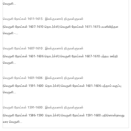
வெருளி...
வெருளி நோய்கள் 1611-1615 : இலக்குவனார் திருவள்ளுவன்
(வெருளி நோய்கள் 1607-1610 தொடர்ச்சி) வெருளி நோய்கள் 1611-1615 பயனிலித்தள
வெருளி -...
வெருளி நோய்கள் 1607-1610 : இலக்குவனார் திருவள்ளுவன்
(வெருளி நோய்கள் 1601-1606 தொடர்ச்சி) வெருளி நோய்கள் 1607-1610 பந்தய ஊர்தி
வெருளி...
வெருளி நோய்கள் 1601-1606 : இலக்குவனார் திருவள்ளுவன்
(வெருளி நோய்கள் 1591-1600 :தொடர்ச்சி) வெருளி நோய்கள் 1601-1606 பத்தாம் வகுப்பு
வெருளி...
வெருளி நோய்கள் 1591-1600 : இலக்குவனார் திருவள்ளுவன்
(வெருளி நோய்கள் 1586-1590 :தொடர்ச்சி) வெருளி நோய்கள் 1591-1600 பதினொன்றாவது
வார வெருளி...