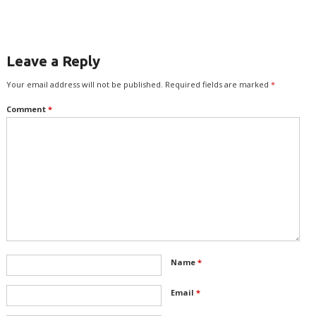
இலக்குவனார்
திருவள்ளுவன்
Leave a Reply
Your email address will not be published.
Required fields are marked
*
Comment
*
Name
*
Email
*