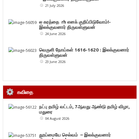
21 July 2026
ல கரத்தை rh எனக் குறிப்பிடுவோம்!-
இலக்குவனார் திருவள்ளுவன்
24 June 2026
வெருளி நோய்கள் 1616-1620 : இலக்குவனார்
திருவள்ளுவன்
23 June 2026
கவிதை
நட்பு தமிழ் வட்டம், 7ஆவது ஆண்டு தமிழ் விழா,
மதுரை
04 August 2026
தூய்மையே செல்வம் – இலக்குவனார்