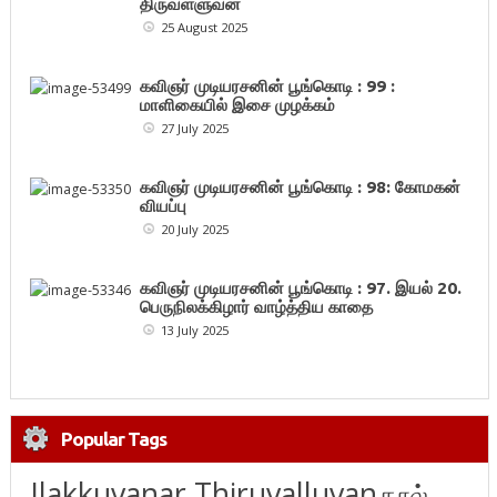
திருவள்ளுவன்
25 August 2025
கவிஞர் முடியரசனின் பூங்கொடி : 99 :
மாளிகையில் இசை முழக்கம்
27 July 2025
கவிஞர் முடியரசனின் பூங்கொடி : 98: கோமகன்
வியப்பு
20 July 2025
கவிஞர் முடியரசனின் பூங்கொடி : 97. இயல் 20.
பெருநிலக்கிழார் வாழ்த்திய காதை
13 July 2025
Popular Tags
Ilakkuvanar Thiruvalluvan
நூல்