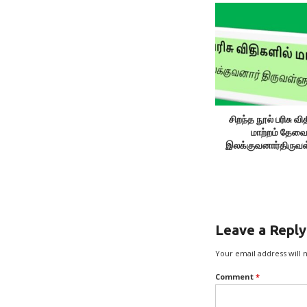
சிறந்த நூல் பரிசு வி
மாற்றம் தேவ
இலக்குவனார்திருவ
Leave a Reply
Your email address will 
Comment
*