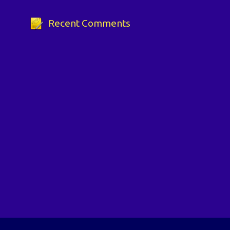
Recent Comments