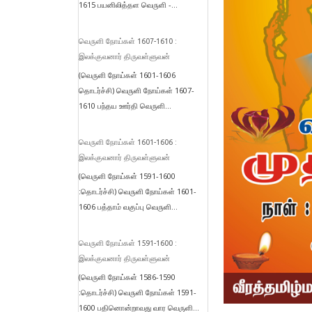
1615 பயனிலித்தள வெருளி -...
வெருளி நோய்கள் 1607-1610 :
இலக்குவனார் திருவள்ளுவன்
(வெருளி நோய்கள் 1601-1606
தொடர்ச்சி) வெருளி நோய்கள் 1607-
1610 பந்தய ஊர்தி வெருளி...
வெருளி நோய்கள் 1601-1606 :
இலக்குவனார் திருவள்ளுவன்
(வெருளி நோய்கள் 1591-1600
:தொடர்ச்சி) வெருளி நோய்கள் 1601-
1606 பத்தாம் வகுப்பு வெருளி...
வெருளி நோய்கள் 1591-1600 :
இலக்குவனார் திருவள்ளுவன்
(வெருளி நோய்கள் 1586-1590
:தொடர்ச்சி) வெருளி நோய்கள் 1591-
1600 பதினொன்றாவது வார வெருளி...