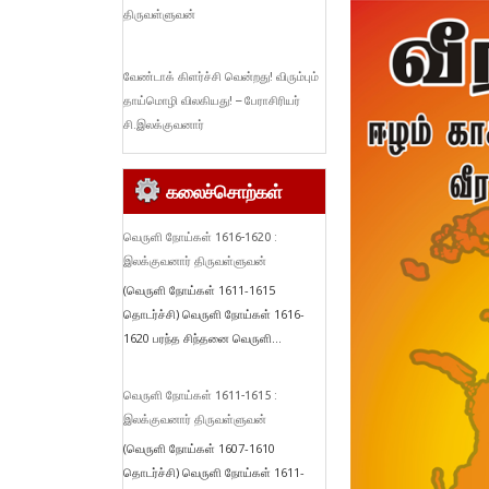
திருவள்ளுவன்
வேண்டாக் கிளர்ச்சி வென்றது! விரும்பும்
தாய்மொழி விலகியது! – பேராசிரியர்
சி.இலக்குவனார்
கலைச்சொற்கள்
வெருளி நோய்கள் 1616-1620 :
இலக்குவனார் திருவள்ளுவன்
(வெருளி நோய்கள் 1611-1615
தொடர்ச்சி) வெருளி நோய்கள் 1616-
1620 பரந்த சிந்தனை வெருளி...
வெருளி நோய்கள் 1611-1615 :
இலக்குவனார் திருவள்ளுவன்
(வெருளி நோய்கள் 1607-1610
தொடர்ச்சி) வெருளி நோய்கள் 1611-