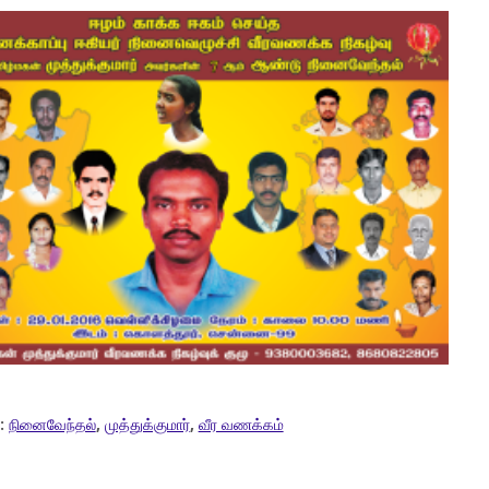
:
நினைவேந்தல்
,
முத்துக்குமார்
,
வீர வணக்கம்