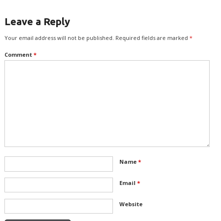
Leave a Reply
Your email address will not be published.
Required fields are marked
*
Comment
*
Name
*
Email
*
Website