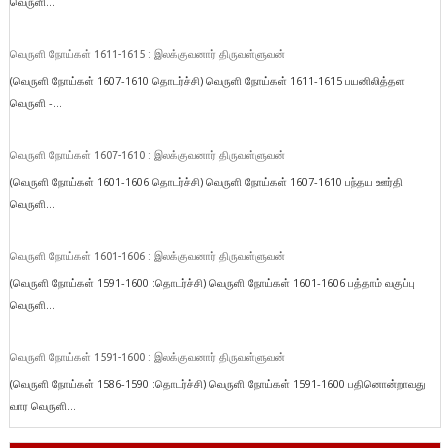
வெருளி...
வெருளி நோய்கள் 1611-1615 : இலக்குவனார் திருவள்ளுவன்
(வெருளி நோய்கள் 1607-1610 தொடர்ச்சி) வெருளி நோய்கள் 1611-1615 பயனிலித்தள
வெருளி -...
வெருளி நோய்கள் 1607-1610 : இலக்குவனார் திருவள்ளுவன்
(வெருளி நோய்கள் 1601-1606 தொடர்ச்சி) வெருளி நோய்கள் 1607-1610 பந்தய ஊர்தி
வெருளி...
வெருளி நோய்கள் 1601-1606 : இலக்குவனார் திருவள்ளுவன்
(வெருளி நோய்கள் 1591-1600 :தொடர்ச்சி) வெருளி நோய்கள் 1601-1606 பத்தாம் வகுப்பு
வெருளி...
வெருளி நோய்கள் 1591-1600 : இலக்குவனார் திருவள்ளுவன்
(வெருளி நோய்கள் 1586-1590 :தொடர்ச்சி) வெருளி நோய்கள் 1591-1600 பதினொன்றாவது
வார வெருளி...