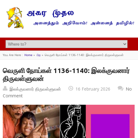
You Are Here :
Home
»
பிற
»
வெருளி நோய்கள் 1136-1140: இலக்குவனார் திருவள்ளுவன்
வெருளி நோய்கள் 1136-1140: இலக்குவனார்
திருவள்ளுவன்
இலக்குவனார் திருவள்ளுவன்
16 February 2026
No
Comment