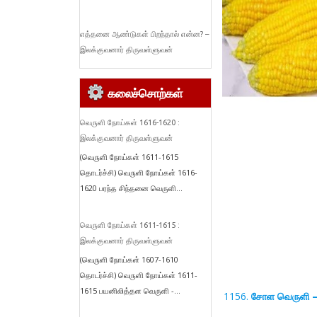
எத்தனை ஆண்டுகள் பிறந்தால் என்ன? –
இலக்குவனார் திருவள்ளுவன்
கலைச்சொற்கள்
வெருளி நோய்கள் 1616-1620 :
இலக்குவனார் திருவள்ளுவன்
(வெருளி நோய்கள் 1611-1615
தொடர்ச்சி) வெருளி நோய்கள் 1616-
1620 பரந்த சிந்தனை வெருளி...
வெருளி நோய்கள் 1611-1615 :
இலக்குவனார் திருவள்ளுவன்
(வெருளி நோய்கள் 1607-1610
தொடர்ச்சி) வெருளி நோய்கள் 1611-
1615 பயனிலித்தள வெருளி -...
சோள வெருளி 