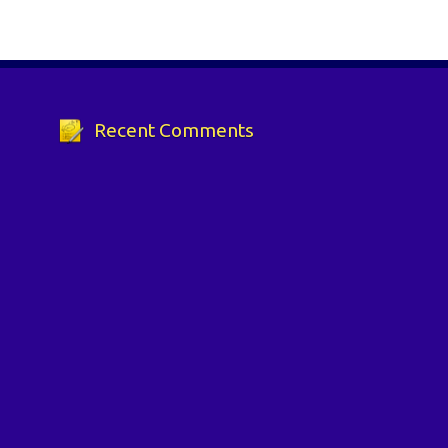
Recent Comments