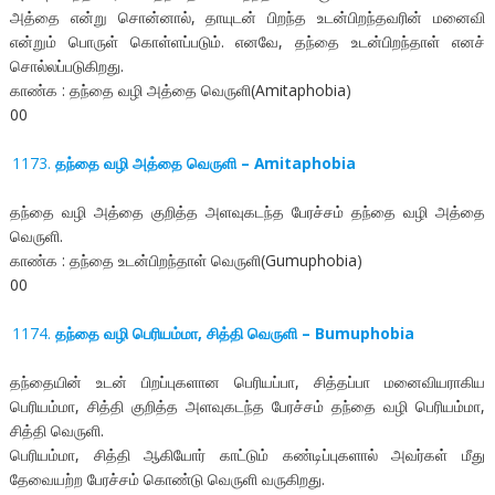
அத்தை என்று சொன்னால், தாயுடன் பிறந்த உடன்பிறந்தவரின் மனைவி
என்றும் பொருள் கொள்ளப்படும். எனவே, தந்தை உடன்பிறந்தாள் எனச்
சொல்லப்படுகிறது.
காண்க : தந்தை வழி அத்தை வெருளி(Amitaphobia)
00
தந்தை வழி அத்தை வெருளி – Amitaphobia
தந்தை வழி அத்தை குறித்த அளவுகடந்த பேரச்சம் தந்தை வழி அத்தை
வெருளி.
காண்க : தந்தை உடன்பிறந்தாள் வெருளி(Gumuphobia)
00
தந்தை வழி பெரியம்மா, சித்தி வெருளி – Bumuphobia
தந்தையின் உடன் பிறப்புகளான பெரியப்பா, சித்தப்பா மனைவியராகிய
பெரியம்மா, சித்தி குறித்த அளவுகடந்த பேரச்சம் தந்தை வழி பெரியம்மா,
சித்தி வெருளி.
பெரியம்மா, சித்தி ஆகியோர் காட்டும் கண்டிப்புகளால் அவர்கள் மீது
தேவையற்ற பேரச்சம் கொண்டு வெருளி வருகிறது.