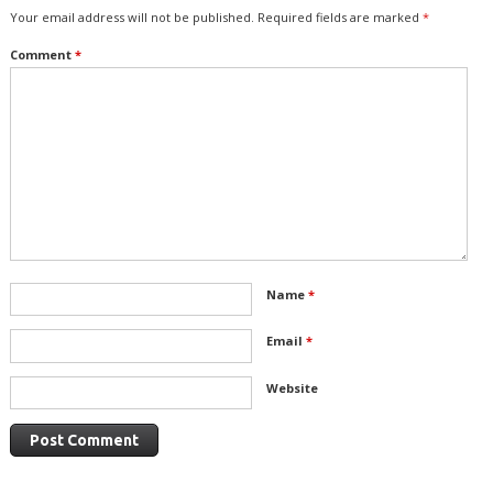
Your email address will not be published.
Required fields are marked
*
Comment
*
Name
*
Email
*
Website