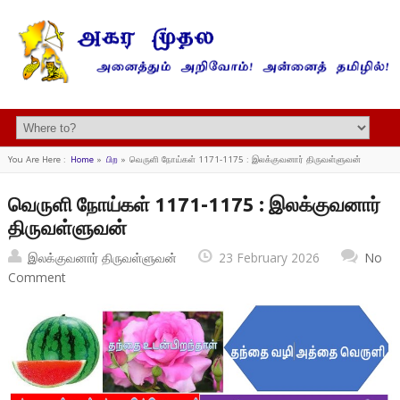
You Are Here :
Home
»
பிற
»
வெருளி நோய்கள் 1171-1175 : இலக்குவனார் திருவள்ளுவன்
வெருளி நோய்கள் 1171-1175 : இலக்குவனார்
திருவள்ளுவன்
இலக்குவனார் திருவள்ளுவன்
23 February 2026
No
Comment