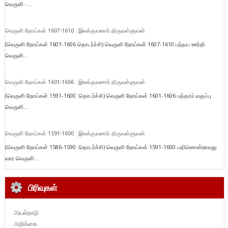
வெருளி -...
வெருளி நோய்கள் 1607-1610 : இலக்குவனார் திருவள்ளுவன்
(வெருளி நோய்கள் 1601-1606 தொடர்ச்சி) வெருளி நோய்கள் 1607-1610 பந்தய ஊர்தி
வெருளி...
வெருளி நோய்கள் 1601-1606 : இலக்குவனார் திருவள்ளுவன்
(வெருளி நோய்கள் 1591-1600 :தொடர்ச்சி) வெருளி நோய்கள் 1601-1606 பத்தாம் வகுப்பு
வெருளி...
வெருளி நோய்கள் 1591-1600 : இலக்குவனார் திருவள்ளுவன்
(வெருளி நோய்கள் 1586-1590 :தொடர்ச்சி) வெருளி நோய்கள் 1591-1600 பதினொன்றாவது
வார வெருளி...
பிரிவுகள்
அயல்நாடு
அறிக்கை