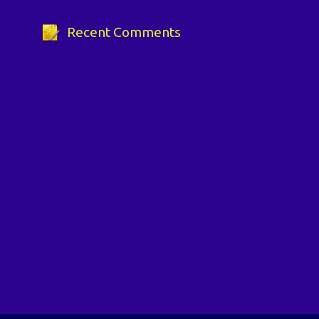
Recent Comments