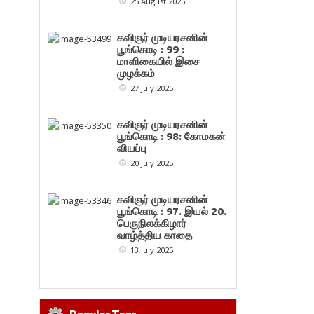
25 August 2025
கவிஞர் முடியரசனின்
பூங்கொடி : 99 :
மாளிகையில் இசை
முழக்கம்
27 July 2025
கவிஞர் முடியரசனின்
பூங்கொடி : 98: கோமகன்
வியப்பு
20 July 2025
கவிஞர் முடியரசனின்
பூங்கொடி : 97. இயல் 20.
பெருநிலக்கிழார்
வாழ்த்திய காதை
13 July 2025