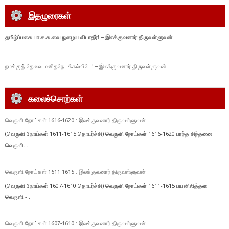
இதழுரைகள்
தமிழ்ப்பகை பா.ச.க.வை நுழைய விடாதீர்!
– இலக்குவனார் திருவள்ளுவன்
நமக்குத் தேவை மனிதநேயக்கல்வியே! – இலக்குவனார் திருவள்ளுவன்
கலைச்சொற்கள்
வெருளி நோய்கள் 1616-1620 : இலக்குவனார் திருவள்ளுவன்
(வெருளி நோய்கள் 1611-1615 தொடர்ச்சி) வெருளி நோய்கள் 1616-1620 பரந்த சிந்தனை
வெருளி...
வெருளி நோய்கள் 1611-1615 : இலக்குவனார் திருவள்ளுவன்
(வெருளி நோய்கள் 1607-1610 தொடர்ச்சி) வெருளி நோய்கள் 1611-1615 பயனிலித்தள
வெருளி -...
வெருளி நோய்கள் 1607-1610 : இலக்குவனார் திருவள்ளுவன்