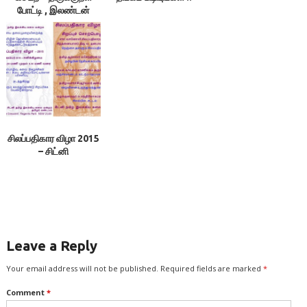
போட்டி , இலண்டன்
சிலப்பதிகார விழா 2015
– சிட்னி
Leave a Reply
Your email address will not be published.
Required fields are marked
*
Comment
*