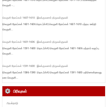
வெருளி -...
வெருளி நோய்கள் 1607-1610 : இலக்குவனார் திருவள்ளுவன்
(வெருளி நோய்கள் 1601-1606 தொடர்ச்சி) வெருளி நோய்கள் 1607-1610 பந்தய ஊர்தி
வெருளி...
வெருளி நோய்கள் 1601-1606 : இலக்குவனார் திருவள்ளுவன்
(வெருளி நோய்கள் 1591-1600 :தொடர்ச்சி) வெருளி நோய்கள் 1601-1606 பத்தாம் வகுப்பு
வெருளி...
வெருளி நோய்கள் 1591-1600 : இலக்குவனார் திருவள்ளுவன்
(வெருளி நோய்கள் 1586-1590 :தொடர்ச்சி) வெருளி நோய்கள் 1591-1600 பதினொன்றாவது
வார வெருளி...
பிரிவுகள்
அயல்நாடு