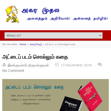
You Are Here :
Home
»
அழைப்பிதழ்
»
அட்டைப் படம் சொல்லும் கதை
அட்டைப் படம் சொல்லும் கதை
இலக்குவனார் திருவள்ளுவன்
13 November 2016
No Comment