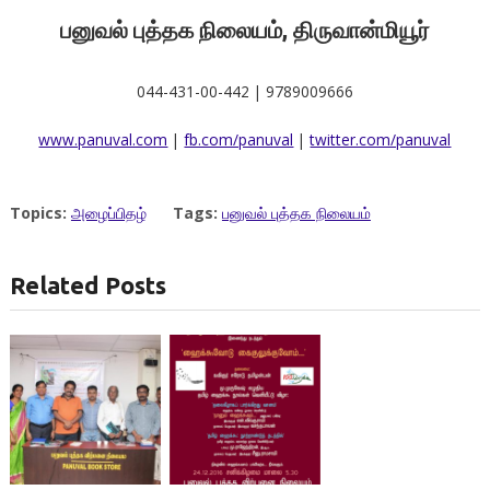
பனுவல் புத்தக நிலையம், திருவான்மியூர்
044-431-00-442 | 9789009666
www.panuval.com
|
fb.com/panuval
|
twitter.com/panuval
Topics:
அழைப்பிதழ்
Tags:
பனுவல் புத்தக நிலையம்
Related Posts