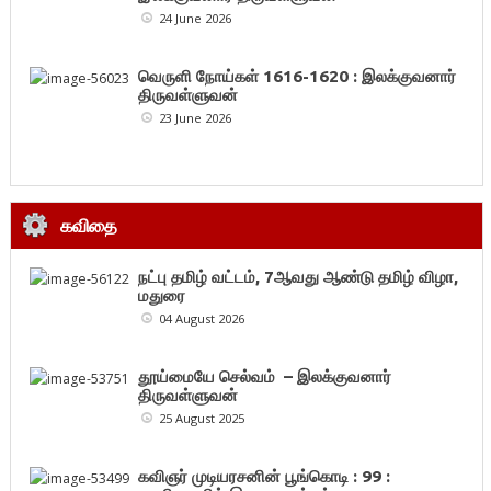
24 June 2026
வெருளி நோய்கள் 1616-1620 : இலக்குவனார்
திருவள்ளுவன்
23 June 2026
கவிதை
நட்பு தமிழ் வட்டம், 7ஆவது ஆண்டு தமிழ் விழா,
மதுரை
04 August 2026
தூய்மையே செல்வம் – இலக்குவனார்
திருவள்ளுவன்
25 August 2025
கவிஞர் முடியரசனின் பூங்கொடி : 99 :