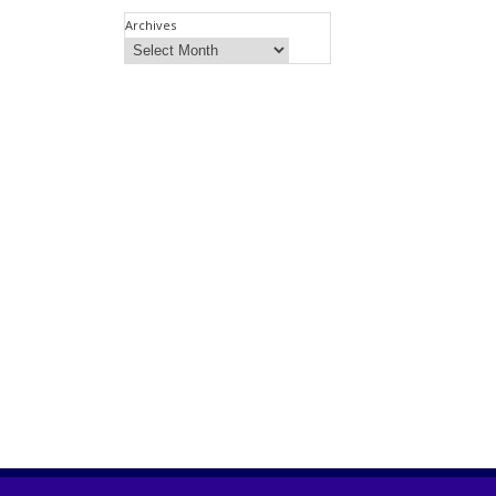
Archives