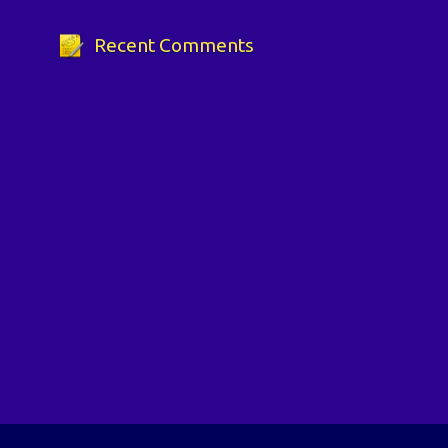
Recent Comments