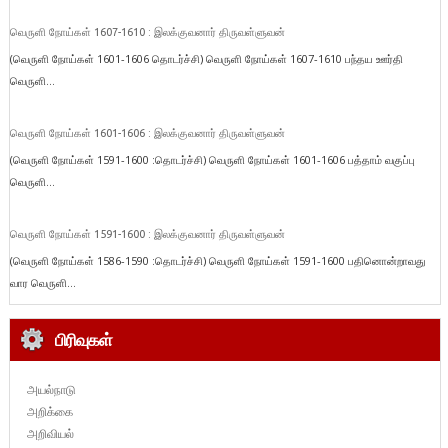
வெருளி நோய்கள் 1607-1610 : இலக்குவனார் திருவள்ளுவன்
(வெருளி நோய்கள் 1601-1606 தொடர்ச்சி) வெருளி நோய்கள் 1607-1610 பந்தய ஊர்தி
வெருளி...
வெருளி நோய்கள் 1601-1606 : இலக்குவனார் திருவள்ளுவன்
(வெருளி நோய்கள் 1591-1600 :தொடர்ச்சி) வெருளி நோய்கள் 1601-1606 பத்தாம் வகுப்பு
வெருளி...
வெருளி நோய்கள் 1591-1600 : இலக்குவனார் திருவள்ளுவன்
(வெருளி நோய்கள் 1586-1590 :தொடர்ச்சி) வெருளி நோய்கள் 1591-1600 பதினொன்றாவது
வார வெருளி...
பிரிவுகள்
அயல்நாடு
அறிக்கை
அறிவியல்