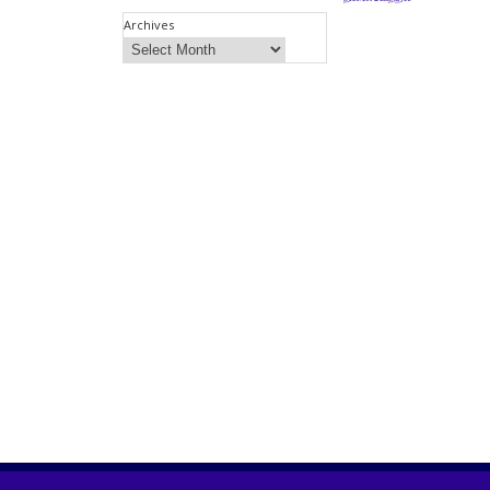
Archives