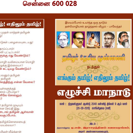
சென்னை 600 028