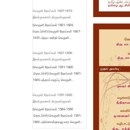
வெருளி நோய்கள் 1607-1610 :
இலக்குவனார் திருவள்ளுவன்
(வெருளி நோய்கள் 1601-1606
தொடர்ச்சி) வெருளி நோய்கள் 1607-
1610 பந்தய ஊர்தி வெருளி...
வெருளி நோய்கள் 1601-1606 :
இலக்குவனார் திருவள்ளுவன்
(வெருளி நோய்கள் 1591-1600
:தொடர்ச்சி) வெருளி நோய்கள் 1601-
1606 பத்தாம் வகுப்பு வெருளி...
வெருளி நோய்கள் 1591-1600 :
இலக்குவனார் திருவள்ளுவன்
(வெருளி நோய்கள் 1586-1590
:தொடர்ச்சி) வெருளி நோய்கள் 1591-
1600 பதினொன்றாவது வார வெருளி...