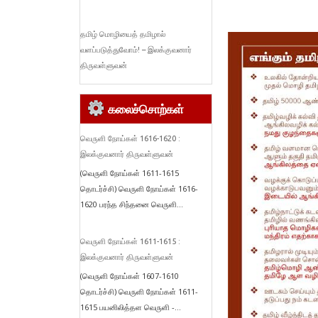
தமிழ் மொழியைத் தமிழால்
வளப்படுத்துவோம்! – இலக்குவனார்
திருவள்ளுவன்
கலைச்சொற்கள்
வெருளி நோய்கள் 1616-1620 :
இலக்குவனார் திருவள்ளுவன்
(வெருளி நோய்கள் 1611-1615
தொடர்ச்சி) வெருளி நோய்கள் 1616-
1620 பரந்த சிந்தனை வெருளி...
வெருளி நோய்கள் 1611-1615 :
இலக்குவனார் திருவள்ளுவன்
(வெருளி நோய்கள் 1607-1610
தொடர்ச்சி) வெருளி நோய்கள் 1611-
1615 பயனிலித்தள வெருளி -...