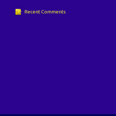
Recent Comments