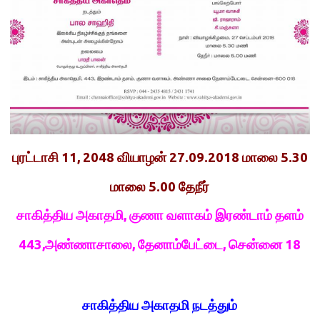
புரட்டாசி 11, 2048 வியாழன் 27.09.2018 மாலை 5.30
மாலை 5.00 தேநீர்
சாகித்திய அகாதமி, குணா வளாகம் இரண்டாம் தளம்
443,அண்ணாசாலை, தேனாம்பேட்டை, சென்னை 18
சாகித்திய அகாதமி நடத்தும்