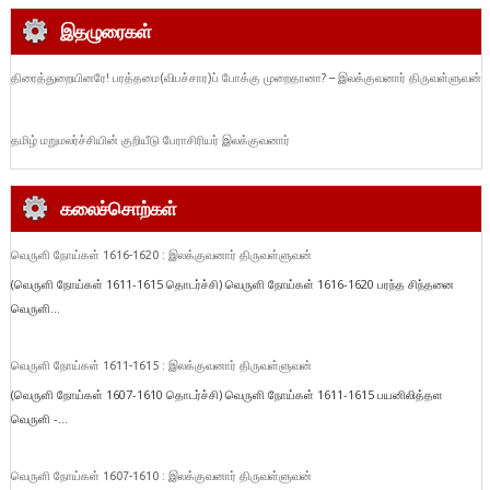
இதழுரைகள்
திரைத்துறையினரே! பரத்தமை(விபச்சார)ப் போக்கு முறைதானா? – இலக்குவனார் திருவள்ளுவன்
தமிழ் மறுமலர்ச்சியின் குறியீடு பேராசிரியர் இலக்குவனார்
கலைச்சொற்கள்
வெருளி நோய்கள் 1616-1620 : இலக்குவனார் திருவள்ளுவன்
(வெருளி நோய்கள் 1611-1615 தொடர்ச்சி) வெருளி நோய்கள் 1616-1620 பரந்த சிந்தனை
வெருளி...
வெருளி நோய்கள் 1611-1615 : இலக்குவனார் திருவள்ளுவன்
(வெருளி நோய்கள் 1607-1610 தொடர்ச்சி) வெருளி நோய்கள் 1611-1615 பயனிலித்தள
வெருளி -...
வெருளி நோய்கள் 1607-1610 : இலக்குவனார் திருவள்ளுவன்