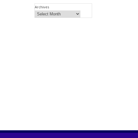
Archives