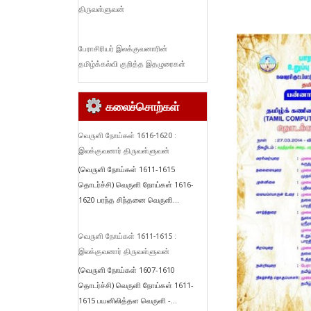
திருவள்ளுவன்
பேராசிரியர் இலக்குவனாரின்
தமிழ்க்கல்வி குறித்த இதழுரைகள்
கலைச்சொற்கள்
வெருளி நோய்கள் 1616-1620 :
இலக்குவனார் திருவள்ளுவன்
(வெருளி நோய்கள் 1611-1615
தொடர்ச்சி) வெருளி நோய்கள் 1616-
1620 பரந்த சிந்தனை வெருளி...
வெருளி நோய்கள் 1611-1615 :
இலக்குவனார் திருவள்ளுவன்
(வெருளி நோய்கள் 1607-1610
தொடர்ச்சி) வெருளி நோய்கள் 1611-
1615 பயனிலித்தள வெருளி -...