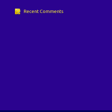
Recent Comments