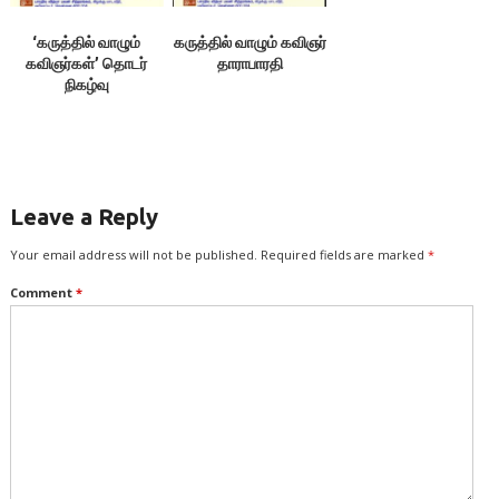
‘கருத்தில் வாழும்
கருத்தில் வாழும் கவிஞர்
கவிஞர்கள்’ தொடர்
தாராபாரதி
நிகழ்வு
Leave a Reply
Your email address will not be published.
Required fields are marked
*
Comment
*