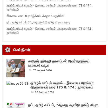
தமிழ்க் காப்புக் கழகம் – இணைய அரங்கம்: ஆளுமையர் உரை 173 & 174 ;
நூலரங்கம்
இணைய உரை 10, தமிழ்க்காப்புக்கழகம், புதுதில்லி
நட்பு தமிழ் வட்டம், 7ஆவது ஆண்டு தமிழ் விழா, மதுரை
தமிழ்க் காப்புக் கழகம் – இணைய அரங்கம்: ஆளுமையர் உரை 171 & 172 ;
நூலரங்கம்
செய்திகள்
கவிஞர் புத்தேரி தானப்பன் அவர்களுக்குப்
பாராட்டு விழா
07 August 2026
தமிழ்க் காப்புக் கழகம் – இணைய அரங்கம்:
ஆளுமையர் உரை 173 & 174 ; நூலரங்கம்
06 August 2026
நட்பு தமிழ் வட்டம், 7ஆவது ஆண்டு தமிழ் விழா,