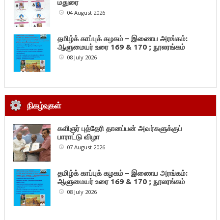
மதுரை
04 August 2026
தமிழ்க் காப்புக் கழகம் – இணைய அரங்கம்:
ஆளுமையர் உரை 169 & 170 ; நூலரங்கம்
08 July 2026
நிகழ்வுகள்
கவிஞர் புத்தேரி தானப்பன் அவர்களுக்குப்
பாராட்டு விழா
07 August 2026
தமிழ்க் காப்புக் கழகம் – இணைய அரங்கம்:
ஆளுமையர் உரை 169 & 170 ; நூலரங்கம்
08 July 2026