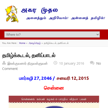
You Are Here :
Home
»
அழைப்பிதழ்
»
தமிழ்க்கூடல், தனிப்பாடல்
தமிழ்க்கூடல், தனிப்பாடல்
இலக்குவனார் திருவள்ளுவன்
10 January 2016
No
Comment
மார்கழி 27, 2046 /
சனவரி 12, 2015
சென்னை