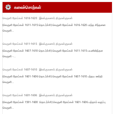
கலைச்சொற்கள்
வெருளி நோய்கள் 1616-1620 : இலக்குவனார் திருவள்ளுவன்
(வெருளி நோய்கள் 1611-1615 தொடர்ச்சி) வெருளி நோய்கள் 1616-1620 பரந்த சிந்தனை
வெருளி...
வெருளி நோய்கள் 1611-1615 : இலக்குவனார் திருவள்ளுவன்
(வெருளி நோய்கள் 1607-1610 தொடர்ச்சி) வெருளி நோய்கள் 1611-1615 பயனிலித்தள
வெருளி -...
வெருளி நோய்கள் 1607-1610 : இலக்குவனார் திருவள்ளுவன்
(வெருளி நோய்கள் 1601-1606 தொடர்ச்சி) வெருளி நோய்கள் 1607-1610 பந்தய ஊர்தி
வெருளி...
வெருளி நோய்கள் 1601-1606 : இலக்குவனார் திருவள்ளுவன்
(வெருளி நோய்கள் 1591-1600 :தொடர்ச்சி) வெருளி நோய்கள் 1601-1606 பத்தாம் வகுப்பு
வெருளி...