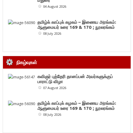
மதுரை
04 August 2026
தமிழ்க் காப்புக் கழகம் – இணைய அரங்கம்:
ஆளுமையர் உரை 169 & 170 ; நூலரங்கம்
08 July 2026
நிகழ்வுகள்
கவிஞர் புத்தேரி தானப்பன் அவர்களுக்குப்
பாராட்டு விழா
07 August 2026
தமிழ்க் காப்புக் கழகம் – இணைய அரங்கம்:
ஆளுமையர் உரை 169 & 170 ; நூலரங்கம்
08 July 2026