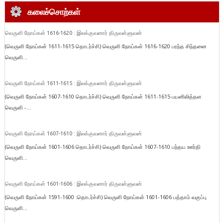
கலைச்சொற்கள்
வெருளி நோய்கள் 1616-1620 : இலக்குவனார் திருவள்ளுவன்
(வெருளி நோய்கள் 1611-1615 தொடர்ச்சி) வெருளி நோய்கள் 1616-1620 பரந்த சிந்தனை
வெருளி...
வெருளி நோய்கள் 1611-1615 : இலக்குவனார் திருவள்ளுவன்
(வெருளி நோய்கள் 1607-1610 தொடர்ச்சி) வெருளி நோய்கள் 1611-1615 பயனிலித்தள
வெருளி -...
வெருளி நோய்கள் 1607-1610 : இலக்குவனார் திருவள்ளுவன்
(வெருளி நோய்கள் 1601-1606 தொடர்ச்சி) வெருளி நோய்கள் 1607-1610 பந்தய ஊர்தி
வெருளி...
வெருளி நோய்கள் 1601-1606 : இலக்குவனார் திருவள்ளுவன்
(வெருளி நோய்கள் 1591-1600 :தொடர்ச்சி) வெருளி நோய்கள் 1601-1606 பத்தாம் வகுப்பு
வெருளி...