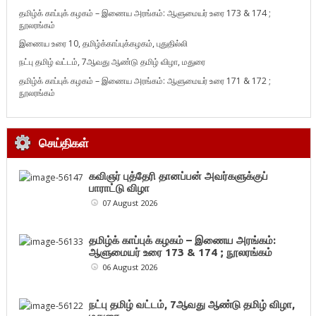
தமிழ்க் காப்புக் கழகம் – இணைய அரங்கம்: ஆளுமையர் உரை 173 & 174 ;
நூலரங்கம்
இணைய உரை 10, தமிழ்க்காப்புக்கழகம், புதுதில்லி
நட்பு தமிழ் வட்டம், 7ஆவது ஆண்டு தமிழ் விழா, மதுரை
தமிழ்க் காப்புக் கழகம் – இணைய அரங்கம்: ஆளுமையர் உரை 171 & 172 ;
நூலரங்கம்
செய்திகள்
கவிஞர் புத்தேரி தானப்பன் அவர்களுக்குப்
பாராட்டு விழா
07 August 2026
தமிழ்க் காப்புக் கழகம் – இணைய அரங்கம்:
ஆளுமையர் உரை 173 & 174 ; நூலரங்கம்
06 August 2026
நட்பு தமிழ் வட்டம், 7ஆவது ஆண்டு தமிழ் விழா,