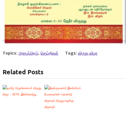
Topics:
அழைப்பிதழ்
,
செய்திகள்
Tags:
விருது விழா
Related Posts