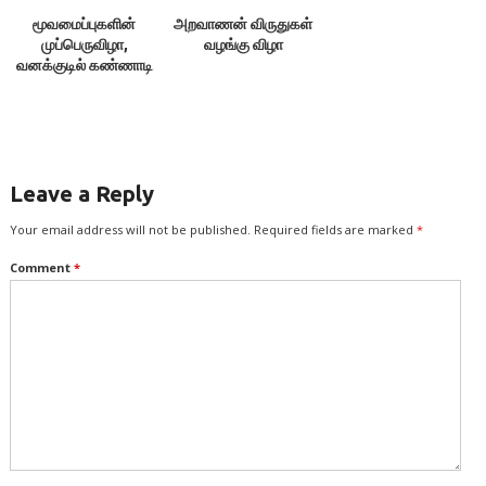
மூவமைப்புகளின்
அறவாணன் விருதுகள்
முப்பெருவிழா,
வழங்கு விழா
வனக்குடில் கண்ணாடி
மாளிகை
(கள்ளக்குறிச்சி)
Leave a Reply
Your email address will not be published.
Required fields are marked
*
Comment
*