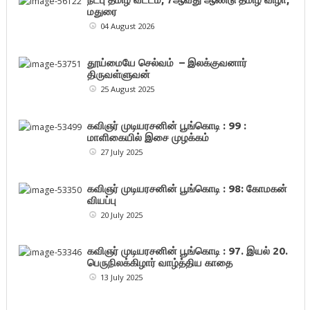
மதுரை
04 August 2026
தூய்மையே செல்வம் – இலக்குவனார்
திருவள்ளுவன்
25 August 2025
கவிஞர் முடியரசனின் பூங்கொடி : 99 :
மாளிகையில் இசை முழக்கம்
27 July 2025
கவிஞர் முடியரசனின் பூங்கொடி : 98: கோமகன்
வியப்பு
20 July 2025
கவிஞர் முடியரசனின் பூங்கொடி : 97. இயல் 20.
பெருநிலக்கிழார் வாழ்த்திய காதை
13 July 2025