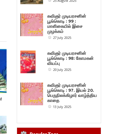
25 August 2025
கவிஞர் முடியரசனின்
பூங்கொடி : 99 :
மாளிகையில் இசை
முழக்கம்
27 July 2025
கவிஞர் முடியரசனின்
பூங்கொடி : 98: கோமகன்
வியப்பு
20 July 2025
கவிஞர் முடியரசனின்
பூங்கொடி : 97. இயல் 20.
பெருநிலக்கிழார் வாழ்த்திய
!
காதை
13 July 2025