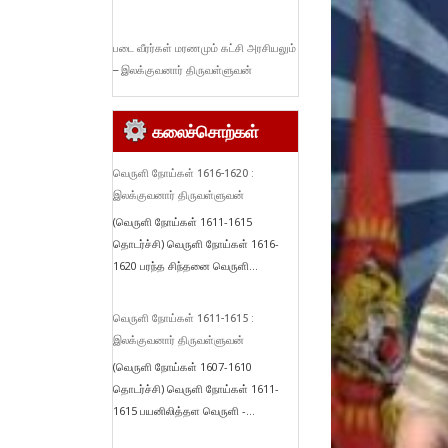
படை வீரர்கள் மரணமும் கட்சி அரசியலும்
– இலக்குவனார் திருவள்ளுவன்
கலைச்சொற்கள்
வெருளி நோய்கள் 1616-1620 :
இலக்குவனார் திருவள்ளுவன்
(வெருளி நோய்கள் 1611-1615
தொடர்ச்சி) வெருளி நோய்கள் 1616-
1620 பரந்த சிந்தனை வெருளி...
வெருளி நோய்கள் 1611-1615 :
இலக்குவனார் திருவள்ளுவன்
(வெருளி நோய்கள் 1607-1610
தொடர்ச்சி) வெருளி நோய்கள் 1611-
1615 பயனிலித்தள வெருளி -...