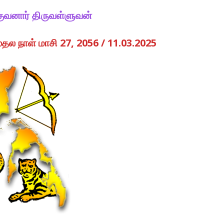
குவனார் திருவள்ளுவன்
ல நாள் மாசி 27, 2056 / 11.03.2025