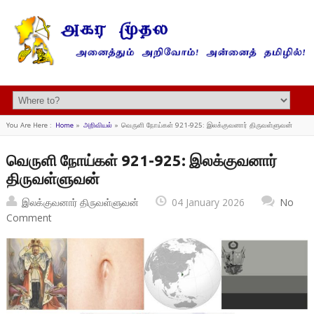
You Are Here :
Home
»
அறிவியல்
»
வெருளி நோய்கள் 921-925: இலக்குவனார் திருவள்ளுவன்
வெருளி நோய்கள் 921-925: இலக்குவனார்
திருவள்ளுவன்
இலக்குவனார் திருவள்ளுவன்
04 January 2026
No
Comment