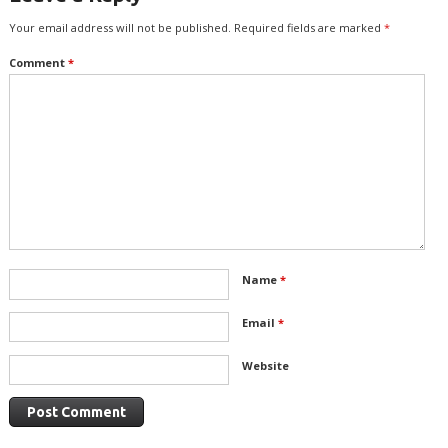
Your email address will not be published.
Required fields are marked
*
Comment
*
Name
*
Email
*
Website