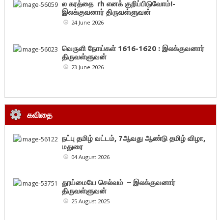
ல கரத்தை rh எனக் குறிப்பிடுவோம்!-
இலக்குவனார் திருவள்ளுவன்
24 June 2026
வெருளி நோய்கள் 1616-1620 : இலக்குவனார்
திருவள்ளுவன்
23 June 2026
கவிதை
நட்பு தமிழ் வட்டம், 7ஆவது ஆண்டு தமிழ் விழா,
மதுரை
04 August 2026
தூய்மையே செல்வம் – இலக்குவனார்
திருவள்ளுவன்
25 August 2025