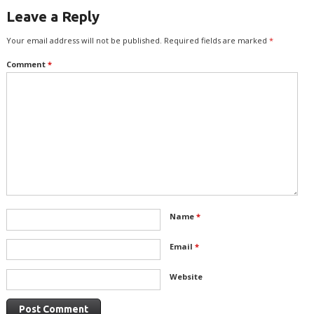
Leave a Reply
Your email address will not be published.
Required fields are marked
*
Comment
*
Name
*
Email
*
Website