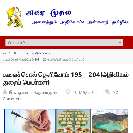
You Are Here :
Home
»
அறிவியல்
»
கலைச்சொல் தெளிவோம் 195 – 204(அறிவியல் துறைப் பெயர்கள்)
கலைச்சொல் தெளிவோம் 195 – 204(அறிவியல்
துறைப் பெயர்கள்)
இலக்குவனார் திருவள்ளுவன்
10 May 2015
No
Comment