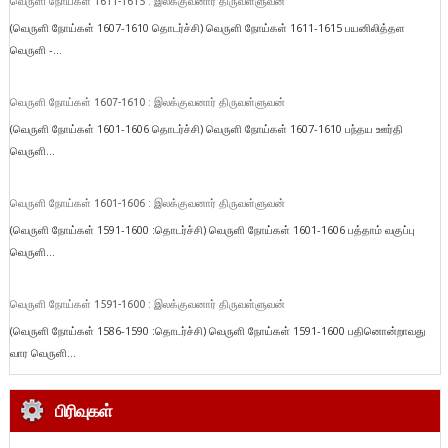
வெருளி நோய்கள் 1611-1615 : இலக்குவனார் திருவள்ளுவன்
(வெருளி நோய்கள் 1607-1610 தொடர்ச்சி) வெருளி நோய்கள் 1611-1615 பயனிலித்தள
வெருளி -...
வெருளி நோய்கள் 1607-1610 : இலக்குவனார் திருவள்ளுவன்
(வெருளி நோய்கள் 1601-1606 தொடர்ச்சி) வெருளி நோய்கள் 1607-1610 பந்தய ஊர்தி
வெருளி...
வெருளி நோய்கள் 1601-1606 : இலக்குவனார் திருவள்ளுவன்
(வெருளி நோய்கள் 1591-1600 :தொடர்ச்சி) வெருளி நோய்கள் 1601-1606 பத்தாம் வகுப்பு
வெருளி...
வெருளி நோய்கள் 1591-1600 : இலக்குவனார் திருவள்ளுவன்
(வெருளி நோய்கள் 1586-1590 :தொடர்ச்சி) வெருளி நோய்கள் 1591-1600 பதினொன்றாவது
வார வெருளி...
பிரிவுகள்