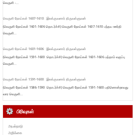
வெருளி -...
வெருளி நோய்கள் 1607-1610 : இலக்குவனார் திருவள்ளுவன்
(வெருளி நோய்கள் 1601-1606 தொடர்ச்சி) வெருளி நோய்கள் 1607-1610 பந்தய ஊர்தி
வெருளி...
வெருளி நோய்கள் 1601-1606 : இலக்குவனார் திருவள்ளுவன்
(வெருளி நோய்கள் 1591-1600 :தொடர்ச்சி) வெருளி நோய்கள் 1601-1606 பத்தாம் வகுப்பு
வெருளி...
வெருளி நோய்கள் 1591-1600 : இலக்குவனார் திருவள்ளுவன்
(வெருளி நோய்கள் 1586-1590 :தொடர்ச்சி) வெருளி நோய்கள் 1591-1600 பதினொன்றாவது
வார வெருளி...
பிரிவுகள்
அயல்நாடு
அறிக்கை