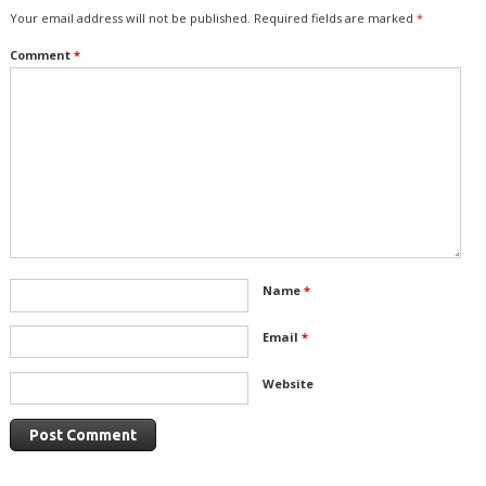
Your email address will not be published.
Required fields are marked
*
Comment
*
Name
*
Email
*
Website