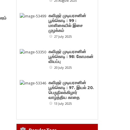
25 August 2025
கவிஞர் முடியரசனின்
ாரம்
பூங்கொடி : 99 :
மாளிகையில் இசை
முழக்கம்
27 July 2025
கவிஞர் முடியரசனின்
பூங்கொடி : 98: கோமகன்
வியப்பு
20 July 2025
கவிஞர் முடியரசனின்
பூங்கொடி : 97. இயல் 20.
பெருநிலக்கிழார்
வாழ்த்திய காதை
13 July 2025