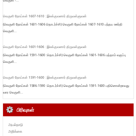
வெருளி -...
வெருளி நோய்கள் 1607-1610 : இலக்குவனார் திருவள்ளுவன்
(வெருளி நோய்கள் 1601-1606 தொடர்ச்சி) வெருளி நோய்கள் 1607-1610 பந்தய ஊர்தி
வெருளி...
வெருளி நோய்கள் 1601-1606 : இலக்குவனார் திருவள்ளுவன்
(வெருளி நோய்கள் 1591-1600 :தொடர்ச்சி) வெருளி நோய்கள் 1601-1606 பத்தாம் வகுப்பு
வெருளி...
வெருளி நோய்கள் 1591-1600 : இலக்குவனார் திருவள்ளுவன்
(வெருளி நோய்கள் 1586-1590 :தொடர்ச்சி) வெருளி நோய்கள் 1591-1600 பதினொன்றாவது
வார வெருளி...
பிரிவுகள்
அயல்நாடு
அறிக்கை