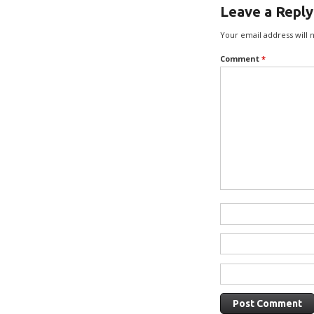
Leave a Reply
Your email address will 
Comment
*