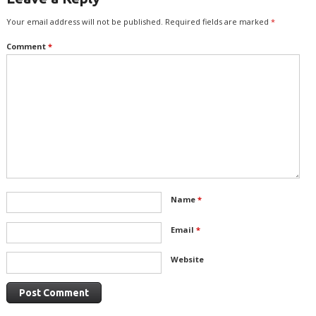
Your email address will not be published.
Required fields are marked
*
Comment
*
Name
*
Email
*
Website