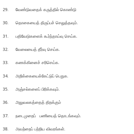
29. வேண்டுவதைக் கருத்தில் கொண்டு
30. தொகையைத் திருப்பச் செலுத்தவும்.
31. பதிவேடுகளைக் கூர்ந்தாய்வு செய்க.
32. வேலையைத் தீர்வு செய்க.
33. கணக்கினைச் சரிசெய்க.
34. அறிக்கையைக்கேட்டுப் பெறுக.
35. அஞ்சல்களைப் பிரிக்கவும்.
36. அலுவலகத்தைத் திறக்கும்
37. நடைமுறைப் பணியைத் தொடங்கவும்.
38. அவற்றைப் பற்றிய விவரங்கள்.