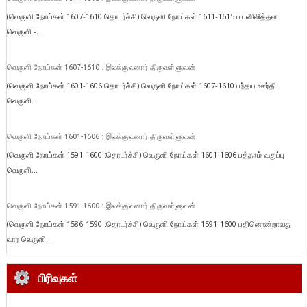
(வெருளி நோய்கள் 1607-1610 தொடர்ச்சி) வெருளி நோய்கள் 1611-1615 பயனிலித்தள
வெருளி -...
வெருளி நோய்கள் 1607-1610 : இலக்குவனார் திருவள்ளுவன்
(வெருளி நோய்கள் 1601-1606 தொடர்ச்சி) வெருளி நோய்கள் 1607-1610 பந்தய ஊர்தி
வெருளி...
வெருளி நோய்கள் 1601-1606 : இலக்குவனார் திருவள்ளுவன்
(வெருளி நோய்கள் 1591-1600 :தொடர்ச்சி) வெருளி நோய்கள் 1601-1606 பத்தாம் வகுப்பு
வெருளி...
வெருளி நோய்கள் 1591-1600 : இலக்குவனார் திருவள்ளுவன்
(வெருளி நோய்கள் 1586-1590 :தொடர்ச்சி) வெருளி நோய்கள் 1591-1600 பதினொன்றாவது
வார வெருளி...
பிரிவுகள்