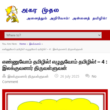
You Are Here :
Home
»
இலக்கணம்
»
எண்ணுவோம் தமிழில்! எழுதுவோம் தமிழில்! – 4 : இலக்குவனார் திருவள்ளுவன்
எண்ணுவோம் தமிழில்! எழுதுவோம் தமிழில்! – 4 :
இலக்குவனார் திருவள்ளுவன்
இலக்குவனார் திருவள்ளுவன்
26 July 2025
No
Comment