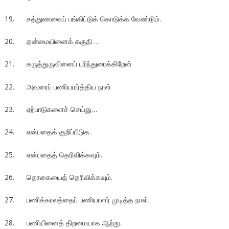
19. சத்துணவைப் பங்கிட்டுக் கொடுக்க வேண்டும்.
20. தன்மையினைக் கருதி …
21. கருத்துருவினைப் பரிந்துரைக்கிறேன்
22. அவரைப் பணியமர்த்திய நாள்
23. ஏற்பாடுகளைச் செய்து…
24. என்பதைக் குறிப்பிடுக.
25. என்பதைத் தெரிவிக்கவும்.
26. தொகையைத் தெரிவிக்கவும்.
27. பணிக்காலத்தைப் பணியாளர் முடித்த நாள்.
28. பணியினைத் திறமையாக ஆற்று.