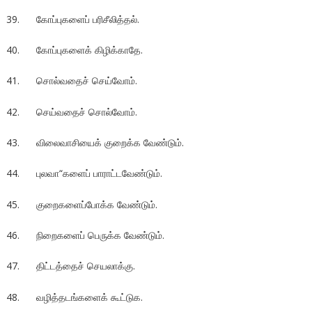
39. கோப்புகளைப் பரிசீலித்தல்.
40. கோப்புகளைக் கிழிக்காதே.
41. சொல்வதைச் செய்வோம்.
42. செய்வதைச் சொல்வோம்.
43. விலைவாசியைக் குறைக்க வேண்டும்.
44. புலவா“களைப் பாராட்டவேண்டும்.
45. குறைகளைப்போக்க வேண்டும்.
46. நிறைகளைப் பெருக்க வேண்டும்.
47. திட்டத்தைச் செயலாக்கு.
48. வழித்தடங்களைக் கூட்டுக.