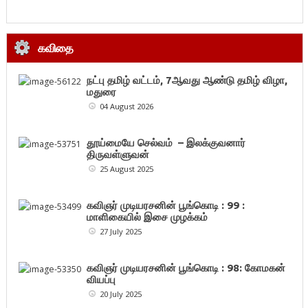
கவிதை
நட்பு தமிழ் வட்டம், 7ஆவது ஆண்டு தமிழ் விழா,
மதுரை
04 August 2026
தூய்மையே செல்வம் – இலக்குவனார்
திருவள்ளுவன்
25 August 2025
கவிஞர் முடியரசனின் பூங்கொடி : 99 :
மாளிகையில் இசை முழக்கம்
27 July 2025
கவிஞர் முடியரசனின் பூங்கொடி : 98: கோமகன்
வியப்பு
20 July 2025