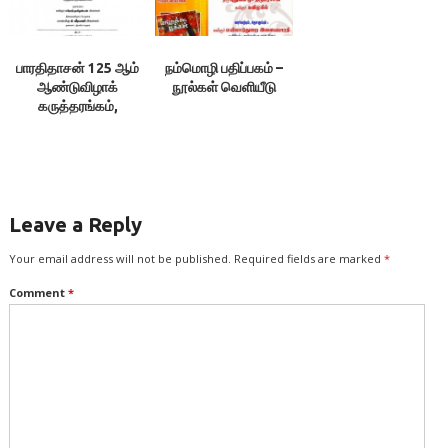
பாரதிதாசன் 125 ஆம்
நம்மொழி பதிப்பகம் –
ஆண்டுவிழாக்
நூல்கள் வெளியீடு
கருத்தரங்கம்,
சென்னைப்
பல்கலைக்கழகம்
Leave a Reply
Your email address will not be published.
Required fields are marked
*
Comment
*