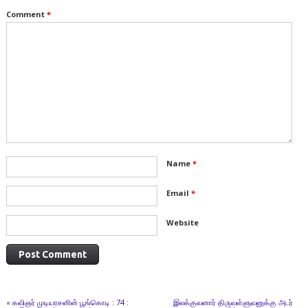
Comment
*
Name
*
Email
*
Website
«
கவிஞர் முடியரசனின் பூங்கொடி : 74 :
இலக்குவனார் திருவள்ளுவனுக்கு அடர்