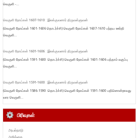
வெருளி -...
வெருளி நோய்கள் 1607-1610 : இலக்குவனார் திருவள்ளுவன்
(வெருளி நோய்கள் 1601-1606 தொடர்ச்சி) வெருளி நோய்கள் 1607-1610 பந்தய ஊர்தி
வெருளி...
வெருளி நோய்கள் 1601-1606 : இலக்குவனார் திருவள்ளுவன்
(வெருளி நோய்கள் 1591-1600 :தொடர்ச்சி) வெருளி நோய்கள் 1601-1606 பத்தாம் வகுப்பு
வெருளி...
வெருளி நோய்கள் 1591-1600 : இலக்குவனார் திருவள்ளுவன்
(வெருளி நோய்கள் 1586-1590 :தொடர்ச்சி) வெருளி நோய்கள் 1591-1600 பதினொன்றாவது
வார வெருளி...
பிரிவுகள்
அயல்நாடு
அறிக்கை