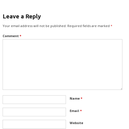
Leave a Reply
Your email address will not be published.
Required fields are marked
*
Comment
*
Name
*
Email
*
Website