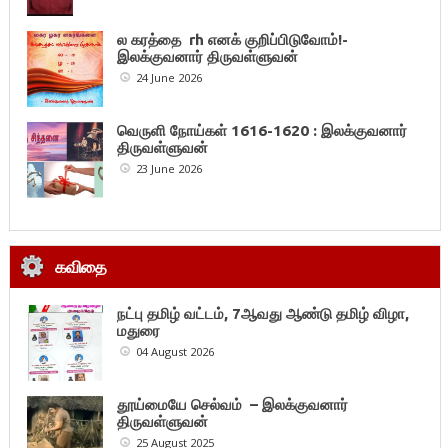
ல கரத்தை rh எனக் குறிப்பிடுவோம்!-
இலக்குவனார் திருவள்ளுவன்
24 June 2026
வெருளி நோய்கள் 1616-1620 : இலக்குவனார்
திருவள்ளுவன்
23 June 2026
கவிதை
நட்பு தமிழ் வட்டம், 7ஆவது ஆண்டு தமிழ் விழா,
மதுரை
04 August 2026
தூய்மையே செல்வம் – இலக்குவனார்
திருவள்ளுவன்
25 August 2025